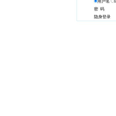
用户名
密 码
隐身登录