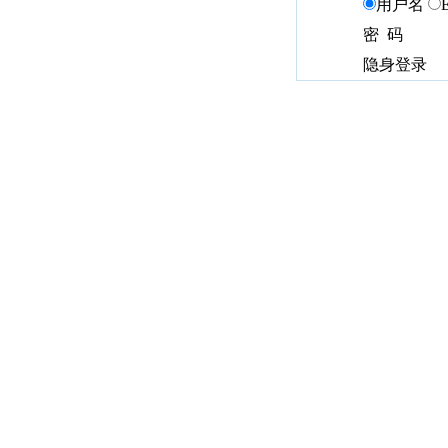
用户名
密 码
隐身登录