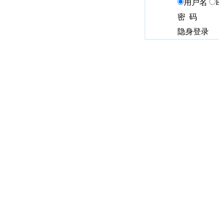
用户名
密 码
隐身登录