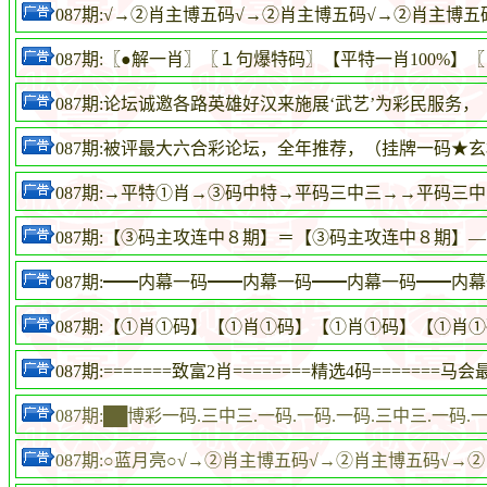
087期:√→②肖主博五码√→②肖主博五码√→②肖主博
087期:〖●解一肖〗〖１句爆特码〗【平特一肖100%
087期:论坛诚邀各路英雄好汉来施展‘武艺’为彩民服
087期:被评最大六合彩论坛，全年推荐，（挂牌一码★
087期:→平特①肖→③码中特→平码三中三→→平码三
087期:【③码主攻连中８期】＝【③码主攻连中８期】
087期:━━内幕一码━━内幕一码━━内幕一码━━内
087期:【①肖①码】【①肖①码】【①肖①码】【①肖①
087期:=======致富2肖========精选4码======
087期:██博彩一码.三中三.一码.一码.一码.三中三.一码.一
087期:○蓝月亮○√→②肖主博五码√→②肖主博五码√