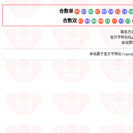
合数单
01
03
05
07
09
10
12
14
1
合数双
02
04
06
08
11
13
15
17
联系方
宝贝平特论坛
p
本站赞
本站属于宝贝平特坛 Copyright ©