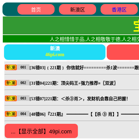
首页
新澳区
香港区
人之相惜惜于品,人之相敬敬于德,人之相
新澳
46pi.com
001
[36错03]﹛221期﹜ 你信就好=========杀1波=====
002
[31错04]221期：顶尖码王+强力推荐≡〖双波〗
003
[53错07]221期：＜杀③肖＞，发财机会靠自己把握！
004
[48错06]『221期』 ━━━━━【【杀 ③ 肖】】━━━
...【显示全部】49pi.com