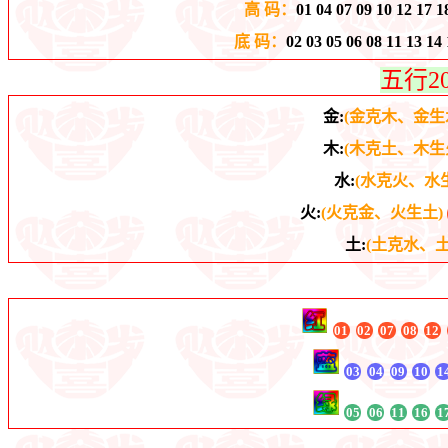
高 码：
01 04 07 09 10 12 17 1
底 码：
02 03 05 06 08 11 13 14 
五行2
金:
(金克木、金生
木:
(木克土、木生
水:
(水克火、水
火:
(火克金、火生土)
土:
(土克水、土
01
02
07
08
12
03
04
09
10
1
05
06
11
16
1