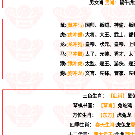
男女肖
男肖：
鼠牛虎
鼠:
(鼠冲马)
国师、叛贼、神偷、叛
虎:
(虎冲猴)
大将、大王、武士、都
龙:
(龙冲狗)
皇帝、状元、皇帝、上
马:
(马冲鼠)
太子、元帅、秀才、太
猴:
(猴冲虎)
太监、寇王、游侠、寇
狗:
(狗冲龙)
文官、先锋、管家、先
三色生肖：
【红肖】
鼠
琴棋书画：
【琴肖】
兔蛇鸡
方位生肖：
【东方】
虎兔龙
四季生肖：
春天生肖:
虎兔龙
夏
十二代号：
两大君王:
龙虎,
两大