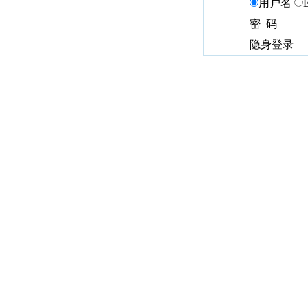
用户名
密 码
隐身登录