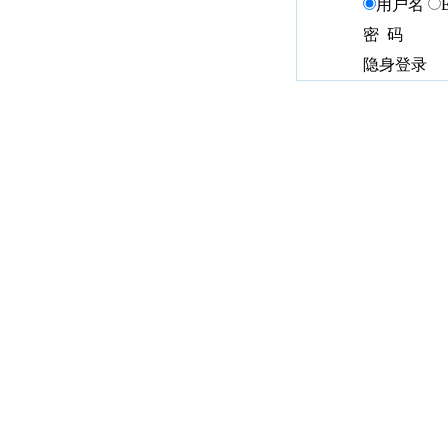
用户名
密 码
隐身登录