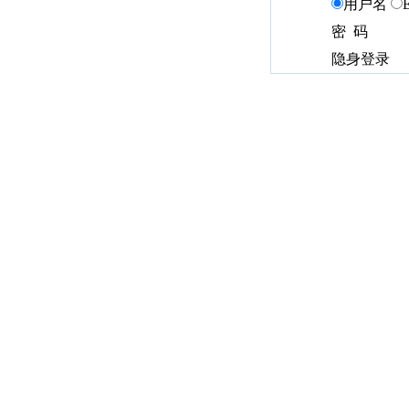
用户名
密 码
隐身登录