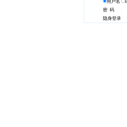
用户名
密 码
隐身登录