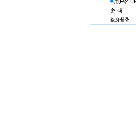
用户名
密 码
隐身登录