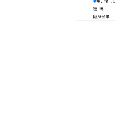
用户名
密 码
隐身登录