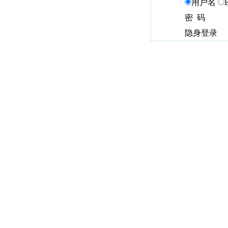
用户名
密 码
隐身登录