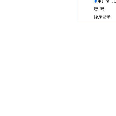
用户名
密 码
隐身登录