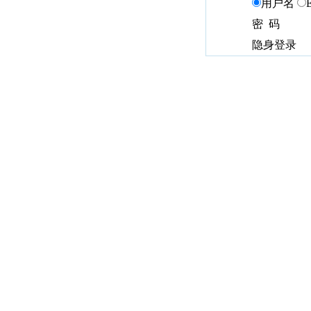
用户名
密 码
隐身登录