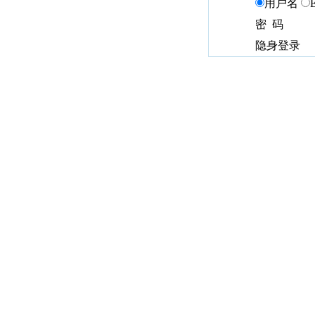
用户名
密 码
隐身登录