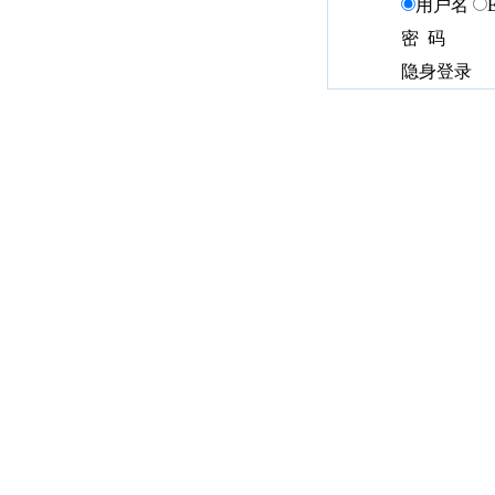
用户名
密 码
隐身登录