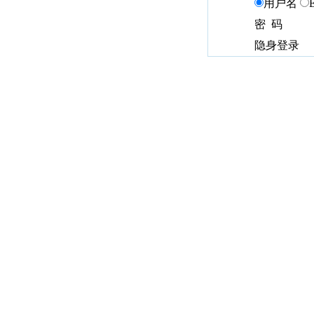
用户名
密 码
隐身登录