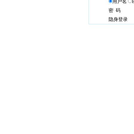
用户名
密 码
隐身登录