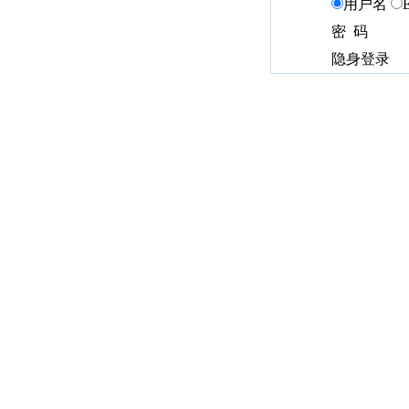
用户名
密 码
隐身登录