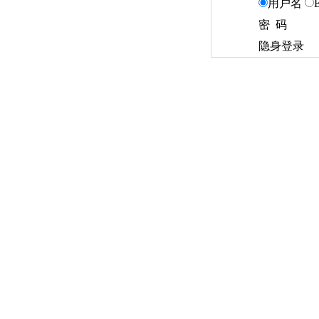
用户名
密 码
隐身登录