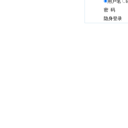
用户名
密 码
隐身登录