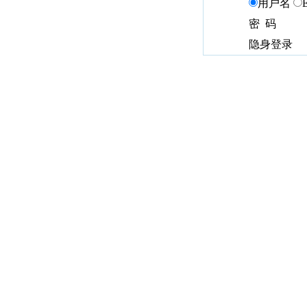
用户名
密 码
隐身登录