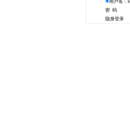
用户名
密 码
隐身登录