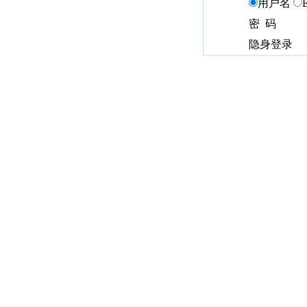
用户名
密 码
隐身登录