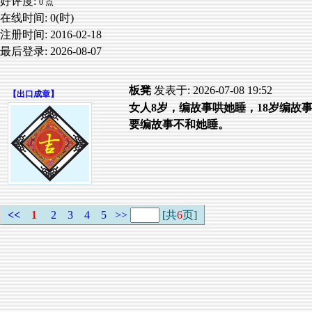
好评度:
0 点
在线时间: 0(时)
注册时间:
2016-02-18
最后登录:
2026-08-07
板凳
发表于: 2026-07-08 19:52
【
出口成章
】
女人8岁，编故事哄她睡，18岁编故
要编故事不和她睡。
<<
1
2
3
4
5
>>
[共
6
页]