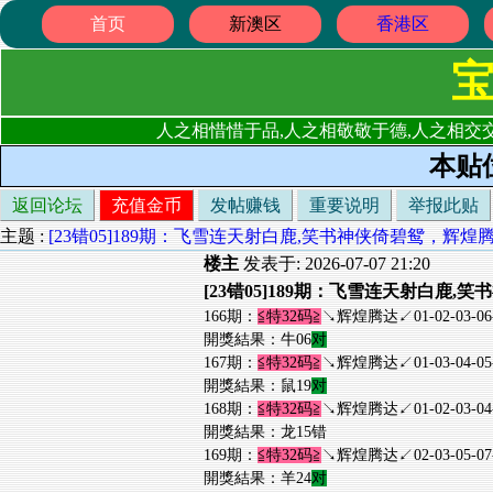
首页
新澳区
香港区
人之相惜惜于品,人之相敬敬于德,人之相交交
本贴
返回论坛
充值金币
发帖赚钱
重要说明
举报此贴
主题 :
[23错05]189期：飞雪连天射白鹿,笑书神侠倚碧鸳，辉
楼主
发表于: 2026-07-07 21:20
[23错05]189期：飞雪连天射白鹿
166期：
≦特32码≧
↘辉煌腾达↙01-02-03-06-07-0
開獎結果：牛06
对
167期：
≦特32码≧
↘辉煌腾达↙01-03-04-05-06-0
開獎結果：鼠19
对
168期：
≦特32码≧
↘辉煌腾达↙01-02-03-04-05-0
開獎結果：龙15错
169期：
≦特32码≧
↘辉煌腾达↙02-03-05-07-08-0
開獎結果：羊24
对