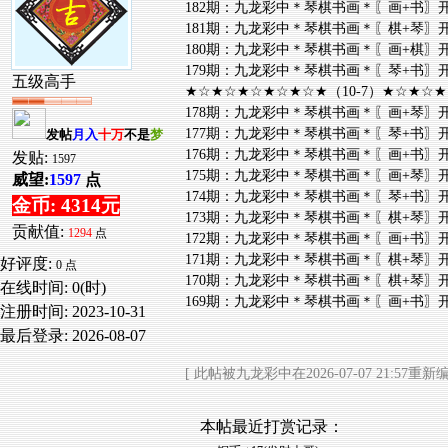
182期：九龙彩中＊琴棋书画＊〖画+书〗开
181期：九龙彩中＊琴棋书画＊〖棋+琴〗开
180期：九龙彩中＊琴棋书画＊〖画+棋〗开
179期：九龙彩中＊琴棋书画＊〖琴+书〗开
五级高手
★☆★☆★☆★☆★☆★（10-7）★☆★☆
178期：九龙彩中＊琴棋书画＊〖画+琴〗开
177期：九龙彩中＊琴棋书画＊〖琴+书〗开
发帖
月入
十万
不是
梦
176期：九龙彩中＊琴棋书画＊〖画+书〗开
发贴:
1597
175期：九龙彩中＊琴棋书画＊〖画+琴〗开
威望:
1597
点
174期：九龙彩中＊琴棋书画＊〖琴+书〗开
金币: 4314元
173期：九龙彩中＊琴棋书画＊〖棋+琴〗开
贡献值:
1294
点
172期：九龙彩中＊琴棋书画＊〖画+书〗开
171期：九龙彩中＊琴棋书画＊〖棋+琴〗开
好评度:
0 点
170期：九龙彩中＊琴棋书画＊〖棋+琴〗开
在线时间: 0(时)
169期：九龙彩中＊琴棋书画＊〖画+书〗开
注册时间:
2023-10-31
最后登录:
2026-08-07
[ 此帖被九龙彩中在2026-07-07 21:57重新编
本帖最近打赏记录：