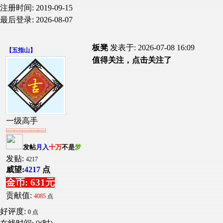
注册时间:
2019-09-15
最后登录:
2026-08-07
板凳
发表于: 2026-07-08 16:09
【
五指山
】
值得关注，点击关注了
一级高手
发帖
月入
十万
不是
梦
发贴:
4217
威望:
4217
点
金币: 631元
贡献值:
4085
点
好评度:
0 点