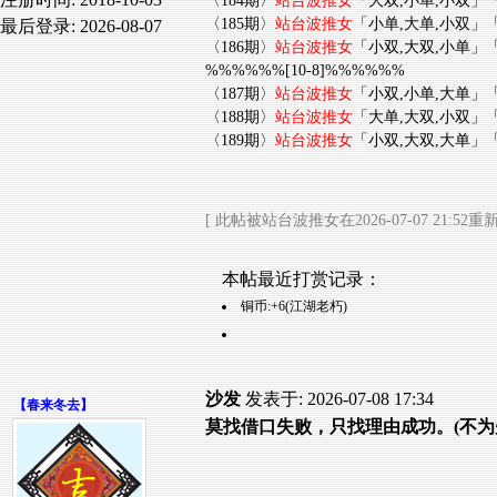
〈184期〉
站台波推女
「大双,小单,小双」「
〈185期〉
站台波推女
「小单,大单,小双」「
最后登录:
2026-08-07
〈186期〉
站台波推女
「小双,大双,小单」「
%%%%%%[10-8]%%%%%%
〈187期〉
站台波推女
「小双,小单,大单」「
〈188期〉
站台波推女
「大单,大双,小双」「
〈189期〉
站台波推女
「小双,大双,大单」「
[ 此帖被站台波推女在2026-07-07 21:52重
本帖最近打赏记录：
铜币:+6(江湖老朽)
沙发
发表于: 2026-07-08 17:34
【
春来冬去
】
莫找借口失败，只找理由成功。(不为