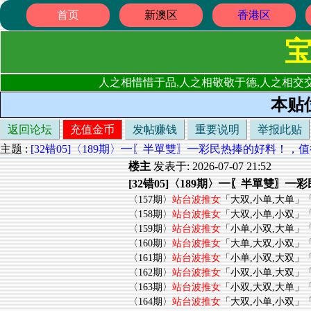
首页
新澳区
香港区
人之相惜惜于品,人之相敬敬于德,人之相交交
本贴
返回论坛
充值金币
发帖赚钱
重要说明
举报此贴
主题 :
[32错05]〈189期〉━〖半單雙〗━彩民热捧的好料！，
楼主
发表于: 2026-07-07 21:52
[32错05]〈189期〉━〖半單雙〗
〈157期〉
站台波推女
「大双,小单,大单」「
〈158期〉
站台波推女
「大双,小单,小双」「
〈159期〉
站台波推女
「小单,小双,大单」「
〈160期〉
站台波推女
「大单,大双,小双」「
〈161期〉
站台波推女
「小单,小双,大双」「
〈162期〉
站台波推女
「小双,小单,大双」「
〈163期〉
站台波推女
「小双,大双,大单」「
〈164期〉
站台波推女
「大双,小单,小双」「