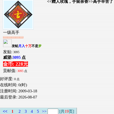
<<赠人玫瑰，手留余香>>高手辛苦
一级高手
发帖
月入
十万
不是
梦
发贴:
3095
威望:
3095
点
金币: 228元
贡献值:
3095
点
好评度:
0 点
在线时间: 0(时)
注册时间:
2009-03-18
最后登录:
2026-08-07
<<
1
2
3
4
5
>>
[共
19
页]