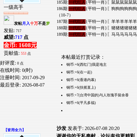
185期:
一代红人
{平特一肖}〖鼠鼠鼠鼠鼠鼠
一级高手
186期:
一代红人
{平特一肖}〖狗狗狗狗狗狗
（10-7）
187期:
一代红人
{平特一肖}〖羊羊羊羊羊羊
发帖
月入
十万
不是
梦
188期:
一代红人
{平特一肖}〖猪猪猪猪猪猪
发贴:
717
189期:
一代红人
{平特一肖}〖马马马马马马〗
威望:
717
点
金币: 1608元
贡献值:
553
点
本帖最近打赏记录：
好评度:
0 点
铜币:+6(西红门)我是地主
在线时间: 0(时)
铜币:+6(在一起)
注册时间:
2017-09-29
铜币:+6(香港内幕)
最后登录:
2026-08-07
铜币:+6(扶摇直上)
铜币:+7(台湾中国的)与人玫瑰手留余香
铜币:+6(平凡多福)
沙发
发表于: 2026-07-08 20:20
【
皆用全力
】
谢谢你的无私奉献，论坛有你更精彩