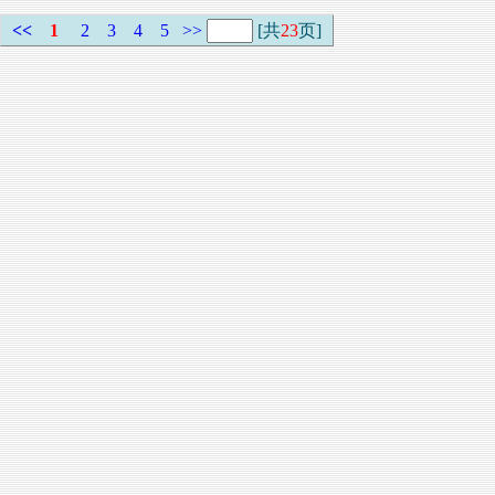
<<
1
2
3
4
5
>>
[共
23
页]