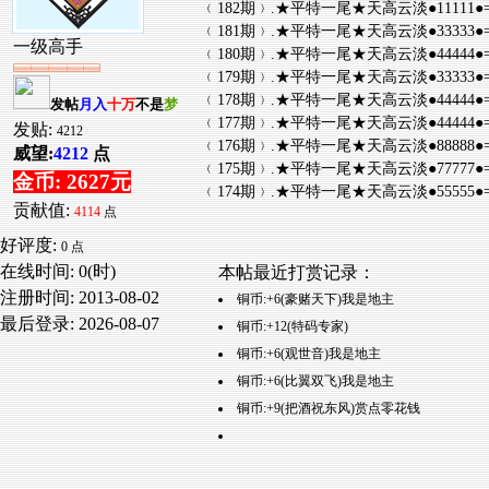
﹙182期﹚.★平特一尾★天高云淡●11111●=.4
﹙181期﹚.★平特一尾★天高云淡●33333●=.
一级高手
﹙180期﹚.★平特一尾★天高云淡●44444●=.1
﹙179期﹚.★平特一尾★天高云淡●33333●=.
﹙178期﹚.★平特一尾★天高云淡●44444●=.4
发帖
月入
十万
不是
梦
﹙177期﹚.★平特一尾★天高云淡●44444●=.44
发贴:
4212
﹙176期﹚.★平特一尾★天高云淡●88888●=.3
威望:
4212
点
﹙175期﹚.★平特一尾★天高云淡●77777●=.0
金币: 2627元
﹙174期﹚.★平特一尾★天高云淡●55555●=.1
贡献值:
4114
点
好评度:
0 点
在线时间: 0(时)
本帖最近打赏记录：
注册时间:
2013-08-02
铜币:+6(豪赌天下)我是地主
最后登录:
2026-08-07
铜币:+12(特码专家)
铜币:+6(观世音)我是地主
铜币:+6(比翼双飞)我是地主
铜币:+9(把酒祝东风)赏点零花钱