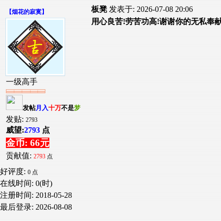
板凳
发表于: 2026-07-08 20:06
【
烟花的寂寞
】
用心良苦!劳苦功高!谢谢你的无私奉献
一级高手
发帖
月入
十万
不是
梦
发贴:
2793
威望:
2793
点
金币: 66元
贡献值:
2793
点
好评度:
0 点
在线时间: 0(时)
注册时间:
2018-05-28
最后登录:
2026-08-08