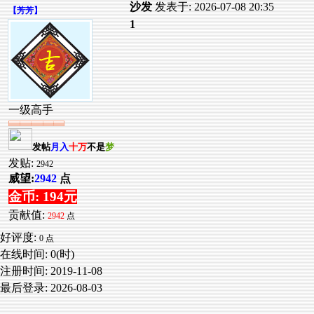
沙发
发表于: 2026-07-08 20:35
【
芳芳
】
1
一级高手
发帖
月入
十万
不是
梦
发贴:
2942
威望:
2942
点
金币: 194元
贡献值:
2942
点
好评度:
0 点
在线时间: 0(时)
注册时间:
2019-11-08
最后登录:
2026-08-03