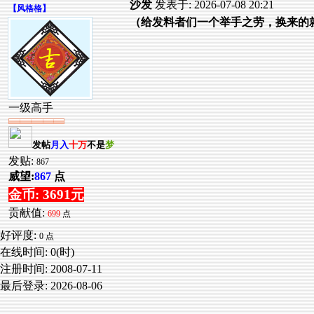
沙发
发表于: 2026-07-08 20:21
【
风格格
】
（给发料者们一个举手之劳，换来的
一级高手
发帖
月入
十万
不是
梦
发贴:
867
威望:
867
点
金币: 3691元
贡献值:
699
点
好评度:
0 点
在线时间: 0(时)
注册时间:
2008-07-11
最后登录:
2026-08-06