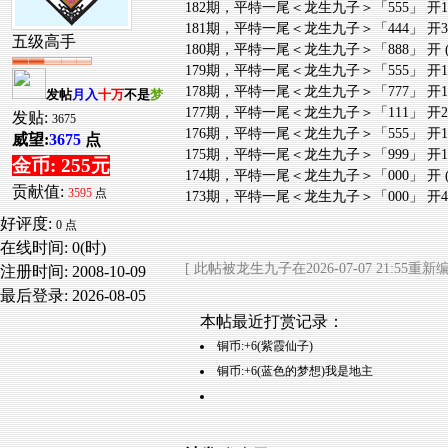
182期，平特一尾＜龙生九子＞「555」 开15 
181期，平特一尾＜龙生九子＞「444」 开34
五级高手
180期，平特一尾＜龙生九子＞「888」 开 (
179期，平特一尾＜龙生九子＞「555」 开15
178期，平特一尾＜龙生九子＞「777」 开17
发帖
月入
十万
不是
梦
177期，平特一尾＜龙生九子＞「111」 开21 
发贴:
3675
176期，平特一尾＜龙生九子＞「555」 开15
威望:
3675
点
175期，平特一尾＜龙生九子＞「999」 开19 
金币: 255元
174期，平特一尾＜龙生九子＞「000」 开 (
贡献值:
3595
点
173期，平特一尾＜龙生九子＞「000」 开40
好评度:
0 点
在线时间: 0(时)
[ 此帖被龙生九子在2026-07-07 21:55重新编
注册时间:
2008-10-09
最后登录:
2026-08-05
本帖最近打赏记录：
铜币:+6(紫霞仙子)
铜币:+6(蓝色的梦想)我是地主