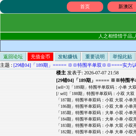
首页
新澳区
人之相惜惜于品,
返回论坛
充值金币
发帖赚钱
重要说明
举报此贴
主题 :
[29错04]「189期」===== ※※特围半单双※※====
楼主
发表于: 2026-07-07 21:58
[29错04]「189期」===== ※
[sell=3]「189期」特围半单双码：小单 
[/ sell]「188期」特围半单双码：小双 大
「187期」特围半单双码：小双 大双 小单
「186期」特围半单双码：小双 大单 小单
「185期」特围半单双码：大单 小双 小单
「184期」特围半单双码：大单 小单 小双
「183期」特围半单双码：小单 大双 小双
「182期」特围半单双码：小单 大单 小双