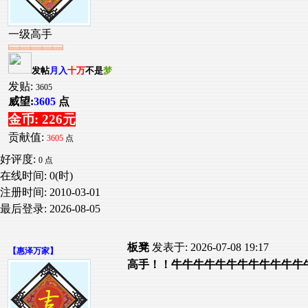
一级高手
发帖
月入
十万
不是
梦
发贴:
3605
威望:
3605
点
金币: 226元
贡献值:
3605
点
好评度:
0 点
在线时间: 0(时)
注册时间:
2010-03-01
最后登录:
2026-08-05
板凳
发表于: 2026-07-08 19:17
【
惠泽万家
】
高手！！牛牛牛牛牛牛牛牛牛牛牛牛牛牛牛ddd