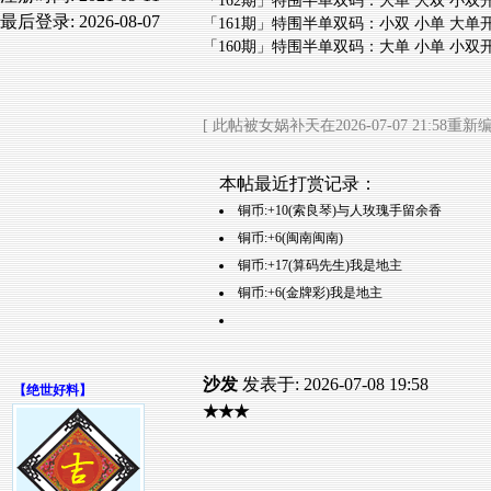
「162期」特围半单双码：大单 大双 小双
最后登录:
2026-08-07
「161期」特围半单双码：小双 小单 大单
「160期」特围半单双码：大单 小单 小双
[ 此帖被女娲补天在2026-07-07 21:58重新编
本帖最近打赏记录：
铜币:+10(索良琴)与人玫瑰手留余香
铜币:+6(闽南闽南)
铜币:+17(算码先生)我是地主
铜币:+6(金牌彩)我是地主
沙发
发表于: 2026-07-08 19:58
【
绝世好料
】
★★★