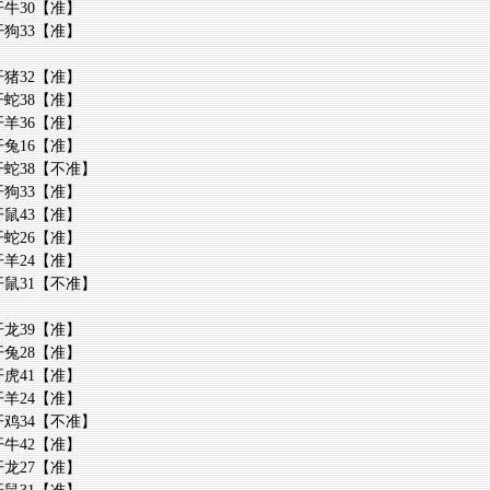
开牛30【准】
开狗33【准】
开猪32【准】
开蛇38【准】
开羊36【准】
开兔16【准】
开蛇38【不准】
开狗33【准】
开鼠43【准】
开蛇26【准】
开羊24【准】
开鼠31【不准】
开龙39【准】
开兔28【准】
开虎41【准】
开羊24【准】
开鸡34【不准】
开牛42【准】
开龙27【准】