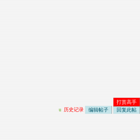
打赏高手
u
历史记录
编辑帖子
回复此帖