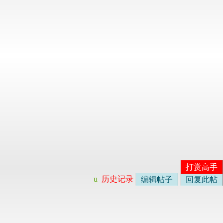
打赏高手
u
历史记录
编辑帖子
回复此帖