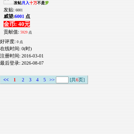
发帖
月入
十万
不是
梦
发贴:
6001
威望:
6001
点
金币: 40元
贡献值:
5929
点
好评度:
0 点
在线时间: 0(时)
注册时间:
2016-03-01
最后登录:
2026-08-07
<<
1
2
3
4
5
>>
[共
6
页]