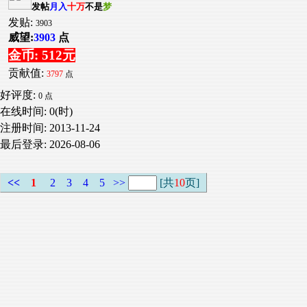
发帖
月入
十万
不是
梦
发贴:
3903
威望:
3903
点
金币: 512元
贡献值:
3797
点
好评度:
0 点
在线时间: 0(时)
注册时间:
2013-11-24
最后登录:
2026-08-06
<<
1
2
3
4
5
>>
[共
10
页]