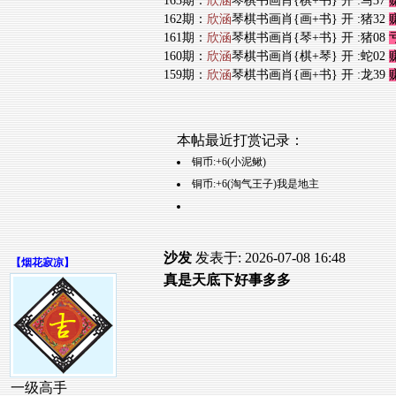
163期：
欣涵
琴棋书画肖{棋+书} 开 :马37
162期：
欣涵
琴棋书画肖{画+书} 开 :猪32
161期：
欣涵
琴棋书画肖{琴+书} 开 :猪08
160期：
欣涵
琴棋书画肖{棋+琴} 开 :蛇02
159期：
欣涵
琴棋书画肖{画+书} 开 :龙39
本帖最近打赏记录：
铜币:+6(小泥鳅)
铜币:+6(淘气王子)我是地主
沙发
发表于: 2026-07-08 16:48
【
烟花寂凉
】
真是天底下好事多多
一级高手