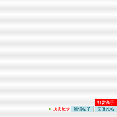
打赏高手
u
历史记录
编辑帖子
回复此帖