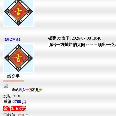
板凳
发表于: 2026-07-08 19:46
【
忠贞不渝
】
顶出一方灿烂的太阳～～～顶出一位
一级高手
发帖
月入
十万
不是
梦
发贴:
2768
威望:
2768
点
金币: 68元
贡献值:
2768
点