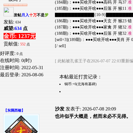
(184期)：●●●买啥开啥●●●高码 开 马37
准
(185期)：●●●买啥开啥●●●后落 开 猴11
准
▇▇▇▇▇▇▇▇▇▇▇▇{10-9}▇▇▇▇▇▇▇
发帖
月入
十万
不是
梦
(186期)：●●●买啥开啥●●●天玄 开 猴23 错
发贴:
634
(187期)：●●●买啥开啥●●●家禽 开 猪32
准
威望:
634
点
(188期)：●●●买啥开啥●●●后落 开 猪32
准
金币: 1237元
[sell=3](189期)：●●●买啥开啥●●●美肖 开 
贡献值:
552
点
[/ sell]
好评度:
0 点
在线时间: 0(时)
[ 此帖被孔雀王子在2026-07-07 22:03重新编
注册时间:
2022-05-31
最后登录:
2026-08-06
本帖最近打赏记录：
铜币:+6(北海有墓碑)
沙发
发表于: 2026-07-08 20:09
【
东隅西榆
】
也许似乎大概是，然而未必不见得。