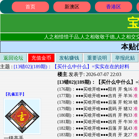
首页
新澳区
香港区
人之相惜惜于品,人之相敬敬于德,人之相交交
本贴
返回论坛
充值金币
发帖赚钱
重要说明
举报此贴
主题 :
[13错02](189期)：【买什么中什么】=实实在在的好料
楼主
发表于: 2026-07-07 22:03
[13错02](189期)：【买什么中什么
(176期)：●●●买啥开啥●●●阳肖 开 兔16
准
【
孔雀王子
】
(177期)：●●●买啥开啥●●●吉肖 开 羊36
准
(178期)：●●●买啥开啥●●●后落 开 蛇38 错
(179期)：●●●买啥开啥●●●底码 开 猪32
准
(180期)：●●●买啥开啥●●●凶肖 开 狗33
准
(181期)：●●●买啥开啥●●●凶肖 开 牛30
准
(182期)：●●●买啥开啥●●●后落 开 鼠43
准
(183期)：●●●买啥开啥●●●美肖 开 龙27
准
一级高手