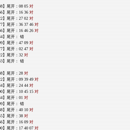
〓
888】尾开：08 05
对
666】尾开：16 36
对
222】尾开：27 02
对
77】尾开：36 37 46
对
66】尾开：16 46 26
对
444】尾开： 错
999】尾开：47 09
对
777】尾开：02 47
对
222】尾开：32
对
333】尾开： 错
〓
888】尾开：28
对
22】尾开：09 39 49
对
444】尾开：24 44
对
00】尾开：10 45 15
对
444】尾开：01
对
999】尾开： 错
888】尾开：40 10
对
555】尾开：38
对
666】尾开：16 09
对
00】尾开：17 40 07
对