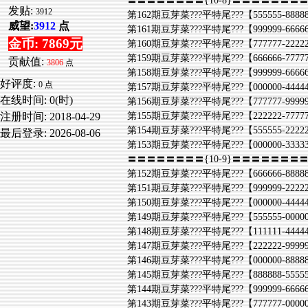
〓〓〓〓〓〓〓〓{10-8}〓〓〓〓〓〓〓
发贴:
3912
第162期豆芽菜???平特尾???【555555-888
威望:
3912
点
第161期豆芽菜???平特尾???【999999-666
金币: 7869元
第160期豆芽菜???平特尾???【777777-222
第159期豆芽菜???平特尾???【666666-7777
贡献值:
3806
点
第158期豆芽菜???平特尾???【999999-6666
好评度:
0 点
第157期豆芽菜???平特尾???【000000-444
在线时间: 0(时)
第156期豆芽菜???平特尾???【777777-999
第155期豆芽菜???平特尾???【222222-777
注册时间:
2018-04-29
第154期豆芽菜???平特尾???【555555-222
最后登录:
2026-08-06
第153期豆芽菜???平特尾???【000000-333
〓〓〓〓〓〓〓〓{10-9}〓〓〓〓〓〓〓
第152期豆芽菜???平特尾???【666666-888
第151期豆芽菜???平特尾???【999999-2222
第150期豆芽菜???平特尾???【000000-444
第149期豆芽菜???平特尾???【555555-0000
第148期豆芽菜???平特尾???【111111-444
第147期豆芽菜???平特尾???【222222-999
第146期豆芽菜???平特尾???【000000-888
第145期豆芽菜???平特尾???【888888-555
第144期豆芽菜???平特尾???【999999-666
第143期豆芽菜???平特尾???【777777-0000