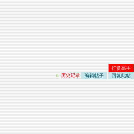
打赏高手
u
历史记录
编辑帖子
回复此帖