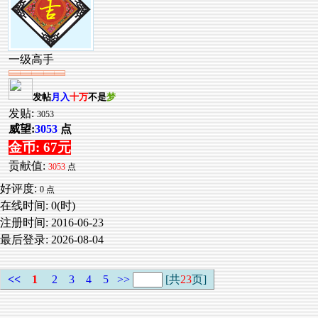
一级高手
发帖
月入
十万
不是
梦
发贴:
3053
威望:
3053
点
金币: 67元
贡献值:
3053
点
好评度:
0 点
在线时间: 0(时)
注册时间:
2016-06-23
最后登录:
2026-08-04
<<
1
2
3
4
5
>>
[共
23
页]