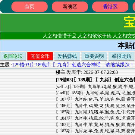
首页
新澳区
香港区
人之相惜惜于品,人之相敬敬于德,人之相交交
本贴
返回论坛
充值金币
发帖赚钱
重要说明
举报此贴
主题 :
[29错03]〖189期〗〖九肖〗创造六合神话，请继续跟踪！
楼主
发表于: 2026-07-07 22:03
[29错03]〖189期〗〖九肖〗创造
[sell=3]〖189期〗九肖羊,鸡,猪,猴,狗,牛,
[/ sell]〖188期〗九肖蛇,羊,鼠,虎,马,龙,
〖187期〗九肖蛇,猪,马,羊,鸡,狗,牛,鼠,猴
〖186期〗九肖牛,鸡,蛇,龙,猪,狗,兔,猴,鼠
〖185期〗九肖鼠,鸡,猪,羊,猴,兔,龙,牛,蛇
〖184期〗九肖牛,鸡,鼠,蛇,羊,狗,兔,虎,猴
〖183期〗九肖牛,羊,龙,马,狗,兔,猴,鼠,虎
〖182期〗九肖龙,羊,兔,虎,蛇,鼠,马,鸡,猪