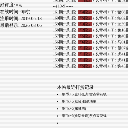
162期:↑杀1段↓
『7段』
♀长青树♀ T : 猪32
好评度:
0 点
--{10-9}----
在线时间: 0(时)
161期:↑杀1段↓
『4段』
♀长青树♀ T : 猪08
160期:↑杀1段↓
『5段』
♀长青树♀ T : 蛇02
注册时间:
2019-05-13
159期:↑杀1段↓
『3段』
♀长青树♀ T : 龙39
最后登录:
2026-08-06
158期:↑杀1段↓
『2段』
♀长青树♀ T : 兔16
157期:↑杀1段↓
『5段』
♀长青树♀ T : 兔40
156期:↑杀1段↓
『6段』
♀长青树♀ T : 马01
155期:↑杀1段↓
『1段』
♀长青树♀ T : 鼠07
154期:↑杀1段↓
『1段』
♀长青树♀ T : 虎41
153期:↑杀1段↓
『1段』
♀长青树♀ T : 虎41
152期:↑杀1段↓
『5段』
♀长青树♀ T : 狗45
本帖最近打赏记录：
铜币:+6(壹叶孤舟)赏点零花钱
铜币:+6(秋瑾)我是地主
铜币:+6(东城囝)
铜币:+6(食话食说)赏点零花钱