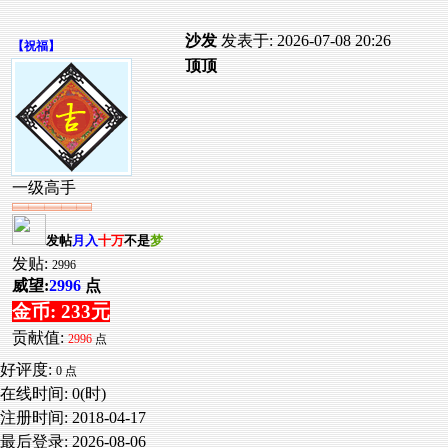
沙发
发表于: 2026-07-08 20:26
【
祝福
】
顶顶
一级高手
发帖
月入
十万
不是
梦
发贴:
2996
威望:
2996
点
金币: 233元
贡献值:
2996
点
好评度:
0 点
在线时间: 0(时)
注册时间:
2018-04-17
最后登录:
2026-08-06