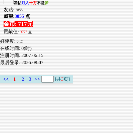
发帖
月入
十万
不是
梦
发贴:
3855
威望:
3855
点
金币: 717元
贡献值:
3775
点
好评度:
0 点
在线时间: 0(时)
注册时间:
2007-06-15
最后登录:
2026-08-07
<<
1
2
3
>>
[共
3
页]