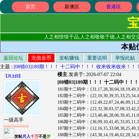
首页
新澳区
香港区
人之相惜惜于品,人之相敬敬于德,人之相交交
本贴
返回论坛
充值金币
发帖赚钱
重要说明
举报此贴
主题 :
[08错03]189期！！！ 十二码中！！！ 收米收米收米！！
楼主
发表于: 2026-07-07 22:04
【
川上曰
】
[08错03]189期！！！ 十二码中！
181期十二码中：{31,17,28,30,04,18,19,49
182期十二码中：{22,10,30,39,35,33,25,34
183期十二码中：{12,49,22,07,24,46,09,11
184期十二码中：{22,32,38,03,37,08,33,42
185期十二码中：{23,40,46,28,06,39,45,11
一级高手
186期十二码中：{36,09,10,41,45,33,05,11
187期十二码中：{12,16,15,33,08,38,25,49
188期十二码中：{43,38,14,19,46,02,28,34
发帖
月入
十万
不是
梦