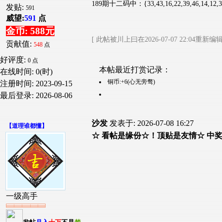
189期十二码中：{33,43,16,22,39,46,14,12
发贴:
591
威望:
591
点
金币: 588元
[ 此帖被川上曰在2026-07-07 22:04重新编辑
贡献值:
548
点
好评度:
0 点
本帖最近打赏记录：
在线时间: 0(时)
铜币:+6(心无旁骛)
注册时间:
2023-09-15
最后登录:
2026-08-06
沙发
发表于: 2026-07-08 16:27
【
道理谁都懂
】
☆ 看帖是缘份☆！顶贴是友情☆ 中
一级高手