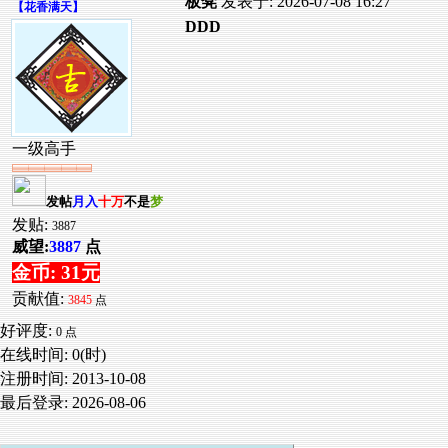
板凳
发表于: 2026-07-08 16:27
【
花香满天
】
DDD
一级高手
发帖
月入
十万
不是
梦
发贴:
3887
威望:
3887
点
金币: 31元
贡献值:
3845
点
好评度:
0 点
在线时间: 0(时)
注册时间:
2013-10-08
最后登录:
2026-08-06