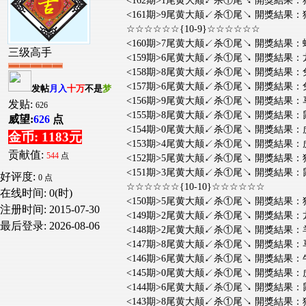
<162期>1尾黄大颠↙杀①尾↘ 開獎結果：
<161期>9尾黄大颠↙杀①尾↘ 開獎結果：
☆☆☆☆☆☆{10-9}☆☆☆☆☆☆
<160期>7尾黄大颠↙杀①尾↘ 開獎結果：
三级高手
<159期>6尾黄大颠↙杀①尾↘ 開獎結果：
<158期>8尾黄大颠↙杀①尾↘ 開獎結果：
<157期>6尾黄大颠↙杀①尾↘ 開獎結果：
发帖
月入
十万
不是
梦
<156期>9尾黄大颠↙杀①尾↘ 開獎結果：
发贴:
626
<155期>8尾黄大颠↙杀①尾↘ 開獎結果：
威望:
626
点
<154期>0尾黄大颠↙杀①尾↘ 開獎結果：
金币: 1183元
<153期>4尾黄大颠↙杀①尾↘ 開獎結果：
贡献值:
544
点
<152期>5尾黄大颠↙杀①尾↘ 開獎結果：
<151期>3尾黄大颠↙杀①尾↘ 開獎結果：
好评度:
0 点
☆☆☆☆☆☆{10-10}☆☆☆☆☆☆
在线时间: 0(时)
<150期>5尾黄大颠↙杀①尾↘ 開獎結果：
注册时间:
2015-07-30
<149期>2尾黄大颠↙杀①尾↘ 開獎結果：
最后登录:
2026-08-06
<148期>2尾黄大颠↙杀①尾↘ 開獎結果：
<147期>8尾黄大颠↙杀①尾↘ 開獎結果：
<146期>6尾黄大颠↙杀①尾↘ 開獎結果：
<145期>0尾黄大颠↙杀①尾↘ 開獎結果：
<144期>6尾黄大颠↙杀①尾↘ 開獎結果：
<143期>8尾黄大颠↙杀①尾↘ 開獎結果：