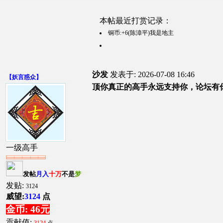
本帖最近打赏记录：
铜币:+6(陈漳平)我是地主
沙发
发表于: 2026-07-08 16:46
【
妖言惑众
】
顶你真正的高手永远支持你，论坛有
一级高手
发帖
月入
十万
不是
梦
发贴:
3124
威望:
3124
点
金币: 46元
贡献值: