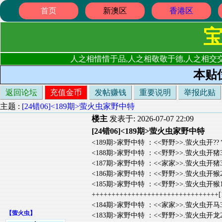
首页
新澳区
香港区
人之相惜惜于品,人之相敬敬于德,人之相交交
本贴
返回论坛
充值金币
发帖赚钱
重要说明
举报此贴
主题 :
[24错06]<189期>萤火虫家野中特
楼主
发表于: 2026-07-07 22:09
[24错06]<189期>萤火虫家野中特
<189期>家野中特 ：<<野野>>.萤火虫开?
<188期>家野中特 ：<<野野>>.萤火虫开猪3
<187期>家野中特 ：<<家家>>.萤火虫开猪3
<186期>家野中特 ：<<野野>>.萤火虫开猴2
<185期>家野中特 ：<<野野>>.萤火虫开猴1
++++++++++++++++++++++++++++++++[1
<184期>家野中特 ：<<家家>>.萤火虫开马3
【
萤火虫
】
<183期>家野中特 ：<<野野>>.萤火虫开龙2