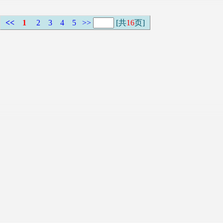
<<
1
2
3
4
5
>>
[共
16
页]