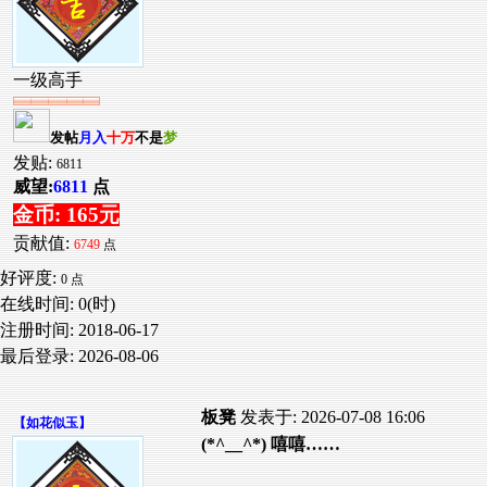
一级高手
发帖
月入
十万
不是
梦
发贴:
6811
威望:
6811
点
金币: 165元
贡献值:
6749
点
好评度:
0 点
在线时间: 0(时)
注册时间:
2018-06-17
最后登录:
2026-08-06
板凳
发表于: 2026-07-08 16:06
【
如花似玉
】
(*^__^*) 嘻嘻……