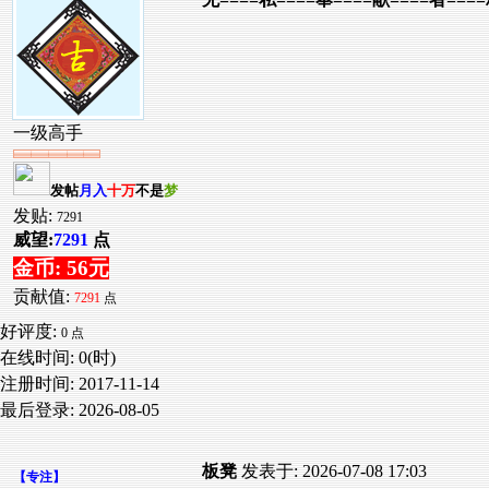
一级高手
发帖
月入
十万
不是
梦
发贴:
7291
威望:
7291
点
金币: 56元
贡献值:
7291
点
好评度:
0 点
在线时间: 0(时)
注册时间:
2017-11-14
最后登录:
2026-08-05
板凳
发表于: 2026-07-08 17:03
【
专注
】