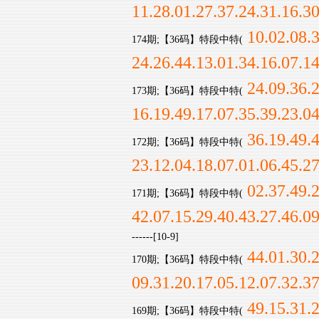
11.28.01.27.37.24.31.16.3
10.02.08.3
174期;【36码】特段中特(
24.26.44.13.01.34.16.07.1
24.09.36.2
173期;【36码】特段中特(
16.19.49.17.07.35.39.23.0
36.19.49.4
172期;【36码】特段中特(
23.12.04.18.07.01.06.45.2
02.37.49.2
171期;【36码】特段中特(
42.07.15.29.40.43.27.46.0
------[10-9]
44.01.30.2
170期;【36码】特段中特(
09.31.20.17.05.12.07.32.3
49.15.31.2
169期;【36码】特段中特(