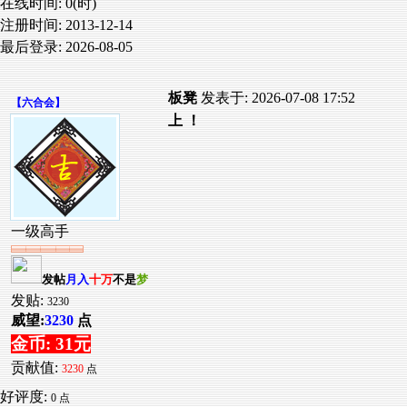
在线时间: 0(时)
注册时间:
2013-12-14
最后登录:
2026-08-05
板凳
发表于: 2026-07-08 17:52
【
六合会
】
上 ！
一级高手
发帖
月入
十万
不是
梦
发贴:
3230
威望:
3230
点
金币: 31元
贡献值:
3230
点
好评度:
0 点