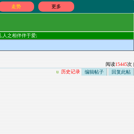
走势
更多
,人之相伴伴于爱;
阅读
15445
次 |
u
历史记录
编辑帖子
回复此帖