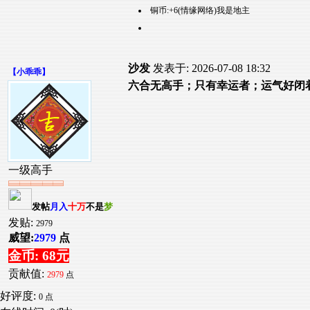
铜币:+6(情缘网络)我是地主
沙发
发表于: 2026-07-08 18:32
【
小乖乖
】
六合无高手；只有幸运者；运气好闭
一级高手
发帖
月入
十万
不是
梦
发贴:
2979
威望:
2979
点
金币: 68元
贡献值:
2979
点
好评度:
0 点