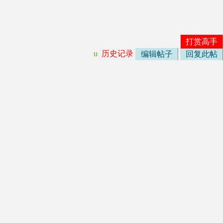
打赏高手
u
历史记录
编辑帖子
回复此帖