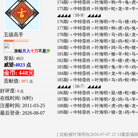
174期/＜中特⑨肖＞叶海明♂狗+牛+兔+虎+
175期/＜中特⑨肖＞叶海明♂蛇+龙+羊+牛+
◢◢◢◢〈10-9〉◢◢◢◢
176期/＜中特⑨肖＞叶海明♂牛+马+猪+鸡+
177期/＜中特⑨肖＞叶海明♂狗+虎+鸡+兔+
五级高手
178期/＜中特⑨肖＞叶海明♂马+鸡+鼠+龙+
179期/＜中特⑨肖＞叶海明♂鼠+鸡+蛇+羊+
180期/＜中特⑨肖＞叶海明♂鸡+马+狗+猪+
发帖
月入
十万
不是
梦
181期/＜中特⑨肖＞叶海明♂猴+羊+蛇+马+
发贴:
4023
182期/＜中特⑨肖＞叶海明♂羊+猪+虎+兔+
威望:
4023
点
183期/＜中特⑨肖＞叶海明♂兔+羊+牛+鸡+
金币: 448元
184期/＜中特⑨肖＞叶海明♂龙+牛+鸡+猴+
185期/＜中特⑨肖＞叶海明♂马+鸡+蛇+狗+
贡献值:
3971
点
◢◢◢◢〈10-7〉◢◢◢◢
好评度:
0 点
186期/＜中特⑨肖＞叶海明♂鼠+猪+蛇+猴+
在线时间: 0(时)
187期/＜中特⑨肖＞叶海明♂龙+鸡+马+羊+
注册时间:
2011-03-25
188期/＜中特⑨肖＞叶海明♂虎+鸡+猴+龙+
189期/＜中特⑨肖＞叶海明♂猪+龙+鸡+牛
最后登录:
2026-08-07
[ 此帖被叶海明在2026-07-07 22:14重新编辑