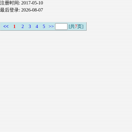
注册时间:
2017-05-10
最后登录:
2026-08-07
<<
1
2
3
4
5
>>
[共
7
页]