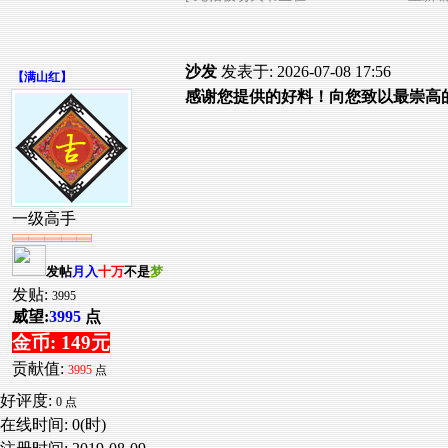
沙发
发表于: 2026-07-08 17:56
【
满山红
】
感谢您提供的好料！向您致以最崇高
一级高手
发帖
月入
十万
不是
梦
发贴:
3995
威望:
3995
点
金币: 149元
贡献值:
3995
点
好评度:
0 点
在线时间: 0(时)