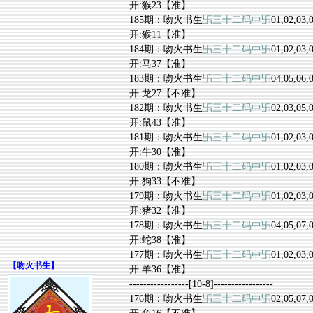
开:猴23【准】
185期：吻火书生
卐三十二码中卐
01,02,03,
开:猴11【准】
184期：吻火书生
卐三十二码中卐
01,02,03,
开:马37【准】
183期：吻火书生
卐三十二码中卐
04,05,06,
开:龙27【不准】
182期：吻火书生
卐三十二码中卐
02,03,05,
开:鼠43【准】
181期：吻火书生
卐三十二码中卐
01,02,03,
开:牛30【准】
180期：吻火书生
卐三十二码中卐
01,02,03,
开:狗33【不准】
179期：吻火书生
卐三十二码中卐
01,02,03,
开:猪32【准】
178期：吻火书生
卐三十二码中卐
04,05,07,
开:蛇38【准】
177期：吻火书生
卐三十二码中卐
01,02,03,
【
吻火书生
】
开:羊36【准】
-----------------[10-8]-----------------
176期：吻火书生
卐三十二码中卐
02,05,07,