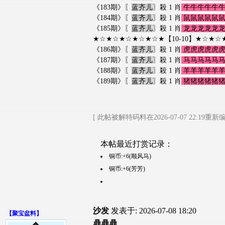
《183期》〖
蓝齐儿
〗殺 1 肖
牛牛牛牛牛
《184期》〖
蓝齐儿
〗殺 1 肖
鼠鼠鼠鼠鼠
《185期》〖
蓝齐儿
〗殺 1 肖
龙龙龙龙龙
★☆★☆★☆★☆★☆★【10-10】★☆★
《186期》〖
蓝齐儿
〗殺 1 肖
虎虎虎虎虎
《187期》〖
蓝齐儿
〗殺 1 肖
马马马马马
《188期》〖
蓝齐儿
〗殺 1 肖
羊羊羊羊羊
《189期》〖
蓝齐儿
〗殺 1 肖
猪猪猪猪猪
[ 此帖被解特码料在2026-07-07 22:19重新编
本帖最近打赏记录：
铜币:+6(顺风马)
铜币:+6(芳芳)
沙发
发表于: 2026-07-08 18:20
【
聚宝盆料
】
鼎鼎鼎