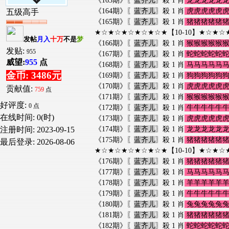
《163期》〖
蓝齐儿
〗殺 1 肖
龙龙龙龙龙
《164期》〖
蓝齐儿
〗殺 1 肖
虎虎虎虎虎
五级高手
《165期》〖
蓝齐儿
〗殺 1 肖
猪猪猪猪猪
★☆★☆★☆★☆★☆★【10-10】★☆★
发帖
月入
十万
不是
梦
《166期》〖
蓝齐儿
〗殺 1 肖
猴猴猴猴猴
发贴:
955
《167期》〖
蓝齐儿
〗殺 1 肖
蛇蛇蛇蛇蛇
威望:
955
点
《168期》〖
蓝齐儿
〗殺 1 肖
马马马马马
金币: 3486元
《169期》〖
蓝齐儿
〗殺 1 肖
狗狗狗狗狗
《170期》〖
蓝齐儿
〗殺 1 肖
虎虎虎虎虎
贡献值:
759
点
《171期》〖
蓝齐儿
〗殺 1 肖
猴猴猴猴猴
好评度:
0 点
《172期》〖
蓝齐儿
〗殺 1 肖
牛牛牛牛牛
在线时间: 0(时)
《173期》〖
蓝齐儿
〗殺 1 肖
虎虎虎虎虎
《174期》〖
蓝齐儿
〗殺 1 肖
龙龙龙龙龙
注册时间:
2023-09-15
《175期》〖
蓝齐儿
〗殺 1 肖
猪猪猪猪猪
最后登录:
2026-08-06
★☆★☆★☆★☆★☆★【10-10】★☆★
《176期》〖
蓝齐儿
〗殺 1 肖
猪猪猪猪猪
《177期》〖
蓝齐儿
〗殺 1 肖
马马马马马
《178期》〖
蓝齐儿
〗殺 1 肖
羊羊羊羊羊
《179期》〖
蓝齐儿
〗殺 1 肖
牛牛牛牛牛
《180期》〖
蓝齐儿
〗殺 1 肖
兔兔兔兔兔
《181期》〖
蓝齐儿
〗殺 1 肖
猪猪猪猪猪
《182期》〖
蓝齐儿
〗殺 1 肖
蛇蛇蛇蛇蛇