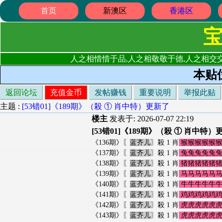
首页
新澳区
香港区
人之相惜惜于品,人之相敬敬于德,人之相交交
本贴
返回论坛
充值金币
发帖赚钱
重要说明
举报此贴
主题 :
[53错01]《189期》（殺 ① 肖中特）更新了
楼主
发表于: 2026-07-07 22:19
[53错01]《189期》（殺 ① 肖中特）
《136期》〖
蓝齐儿
〗殺 1 肖
猴猴猴猴猴
《137期》〖
蓝齐儿
〗殺 1 肖
兔兔兔兔兔
《138期》〖
蓝齐儿
〗殺 1 肖
猪猪猪猪猪
《139期》〖
蓝齐儿
〗殺 1 肖
马马马马马
《140期》〖
蓝齐儿
〗殺 1 肖
牛牛牛牛牛
《141期》〖
蓝齐儿
〗殺 1 肖
鸡鸡鸡鸡鸡
《142期》〖
蓝齐儿
〗殺 1 肖
虎虎虎虎虎
《143期》〖
蓝齐儿
〗殺 1 肖
虎虎虎虎虎